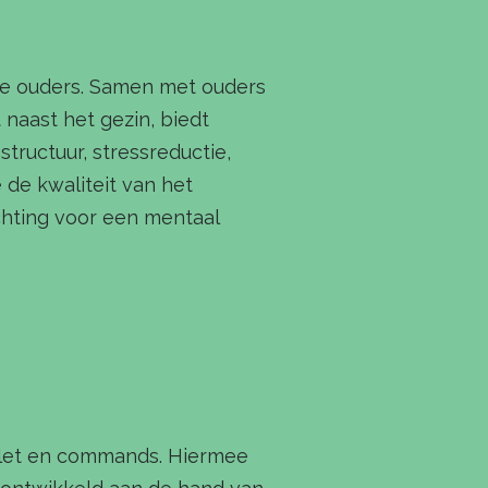
e ouders. Samen met ouders
 naast het gezin, biedt
structuur, stressreductie,
de kwaliteit van het
chting voor een mentaal
tablet en commands. Hiermee