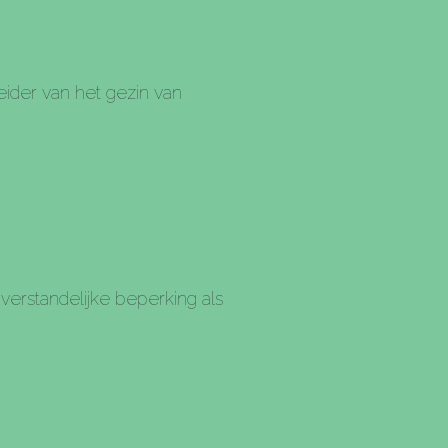
ider van het gezin van
verstandelijke beperking als