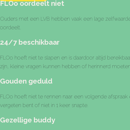
FLOo oordeelt niet
Ouders met een LVB hebben vaak een lage zelfwaardering
oordeelt.
24/7 beschikbaar
FLOo hoeft niet te slapen en is daardoor altijd bereikba
zijn, kleine vragen kunnen hebben of herinnerd moeten
Gouden geduld
FLOo hoeft niet te rennen naar een volgende afspraak en 
vergeten bent of niet in 1 keer snapte.
Gezellige buddy